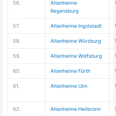
56.
Altenheime
Regensburg
57.
Altenheime Ingolstadt
58.
Altenheime Würzburg
59.
Altenheime Wolfsburg
60.
Altenheime Fürth
61.
Altenheime Ulm
62.
Altenheime Heilbronn