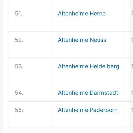
51.
Altenheime Herne
52.
Altenheime Neuss
53.
Altenheime Heidelberg
54.
Altenheime Darmstadt
55.
Altenheime Paderborn