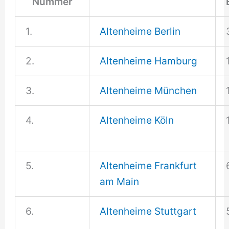
Nummer
1.
Altenheime Berlin
2.
Altenheime Hamburg
3.
Altenheime München
4.
Altenheime Köln
5.
Altenheime Frankfurt
am Main
6.
Altenheime Stuttgart