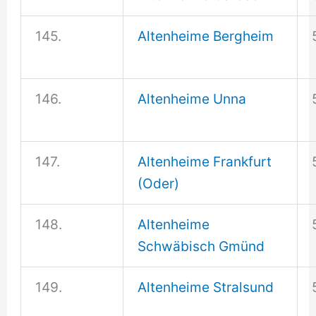
145.
Altenheime Bergheim
146.
Altenheime Unna
147.
Altenheime Frankfurt
(Oder)
148.
Altenheime
Schwäbisch Gmünd
149.
Altenheime Stralsund