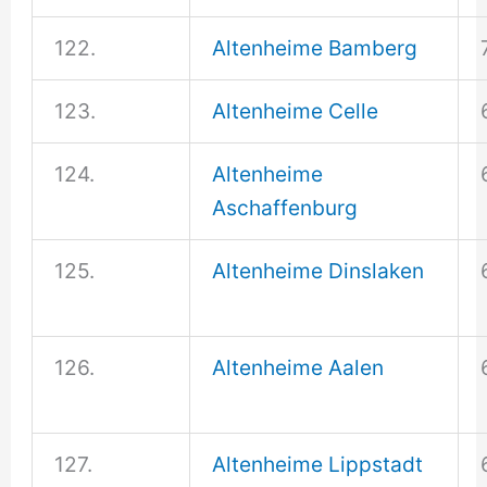
122.
Altenheime Bamberg
123.
Altenheime Celle
124.
Altenheime
Aschaffenburg
125.
Altenheime Dinslaken
126.
Altenheime Aalen
127.
Altenheime Lippstadt