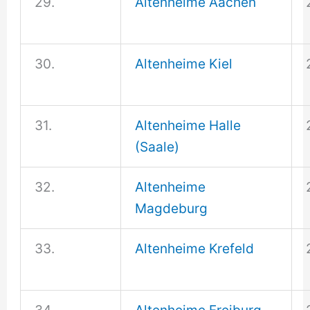
29.
Altenheime Aachen
30.
Altenheime Kiel
31.
Altenheime Halle
(Saale)
32.
Altenheime
Magdeburg
33.
Altenheime Krefeld
34.
Altenheime Freiburg