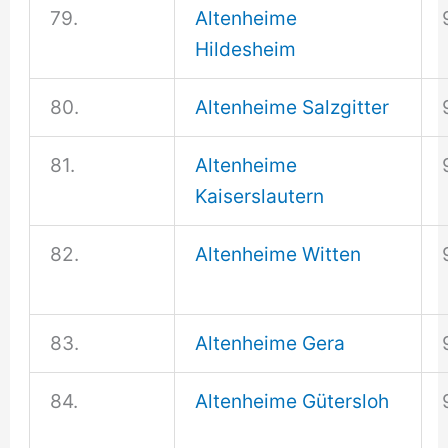
79.
Altenheime
Hildesheim
80.
Altenheime Salzgitter
81.
Altenheime
Kaiserslautern
82.
Altenheime Witten
83.
Altenheime Gera
84.
Altenheime Gütersloh