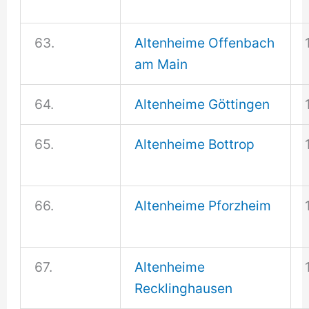
63.
Altenheime Offenbach
am Main
64.
Altenheime Göttingen
65.
Altenheime Bottrop
66.
Altenheime Pforzheim
67.
Altenheime
Recklinghausen