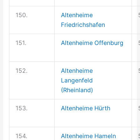
150.
Altenheime
Friedrichshafen
151.
Altenheime Offenburg
152.
Altenheime
Langenfeld
(Rheinland)
153.
Altenheime Hürth
154.
Altenheime Hameln