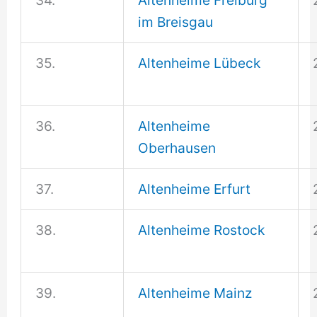
im Breisgau
35.
Altenheime Lübeck
36.
Altenheime
Oberhausen
37.
Altenheime Erfurt
38.
Altenheime Rostock
39.
Altenheime Mainz