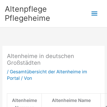
Zum
Altenpflege
Hau
Inhalt
Pflegeheime
springen
Altenheime in deutschen
Großstädten
/
Gesamtübersicht der Altenheime im
Portal
/ Von
Altenheime
Altenheime Name