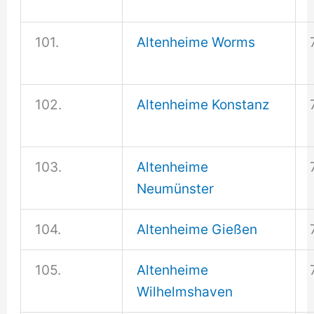
101.
Altenheime Worms
102.
Altenheime Konstanz
103.
Altenheime
Neumünster
104.
Altenheime Gießen
105.
Altenheime
Wilhelmshaven