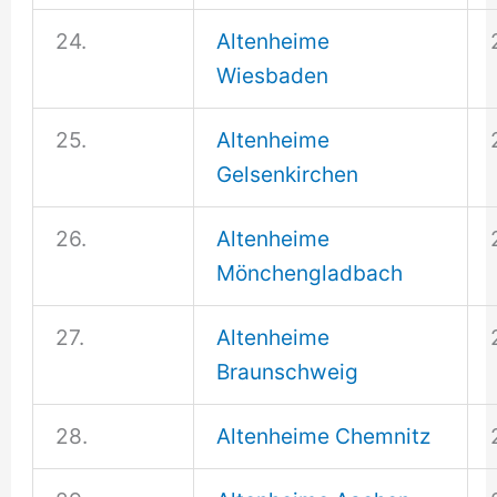
24.
Altenheime
Wiesbaden
25.
Altenheime
Gelsenkirchen
26.
Altenheime
Mönchengladbach
27.
Altenheime
Braunschweig
28.
Altenheime Chemnitz