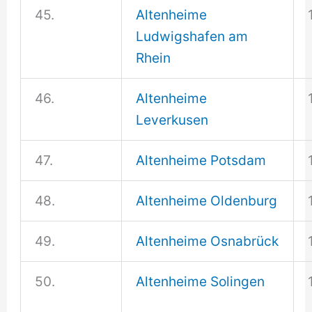
45.
Altenheime
Ludwigshafen am
Rhein
46.
Altenheime
Leverkusen
47.
Altenheime Potsdam
48.
Altenheime Oldenburg
49.
Altenheime Osnabrück
50.
Altenheime Solingen