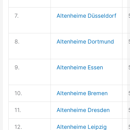
7.
Altenheime Düsseldorf
8.
Altenheime Dortmund
9.
Altenheime Essen
10.
Altenheime Bremen
11.
Altenheime Dresden
12.
Altenheime Leipzig