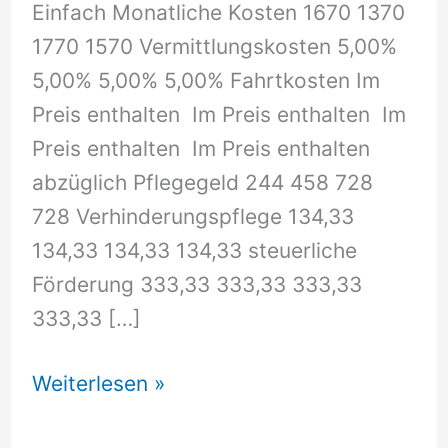
Einfach Monatliche Kosten 1670 1370
1770 1570 Vermittlungskosten 5,00%
5,00% 5,00% 5,00% Fahrtkosten Im
Preis enthalten Im Preis enthalten Im
Preis enthalten Im Preis enthalten
abzüglich Pflegegeld 244 458 728
728 Verhinderungspflege 134,33
134,33 134,33 134,33 steuerliche
Förderung 333,33 333,33 333,33
333,33 […]
Kostenbeispiel
Weiterlesen »
für