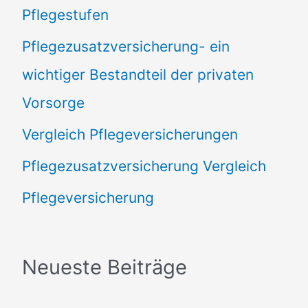
Pflegestufen
Pflegezusatzversicherung- ein
wichtiger Bestandteil der privaten
Vorsorge
Vergleich Pflegeversicherungen
Pflegezusatzversicherung Vergleich
Pflegeversicherung
Neueste Beiträge