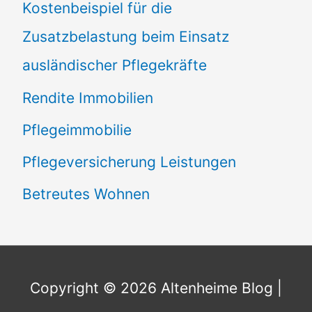
Kostenbeispiel für die
Zusatzbelastung beim Einsatz
ausländischer Pflegekräfte
Rendite Immobilien
Pflegeimmobilie
Pflegeversicherung Leistungen
Betreutes Wohnen
Copyright © 2026
Altenheime Blog
|