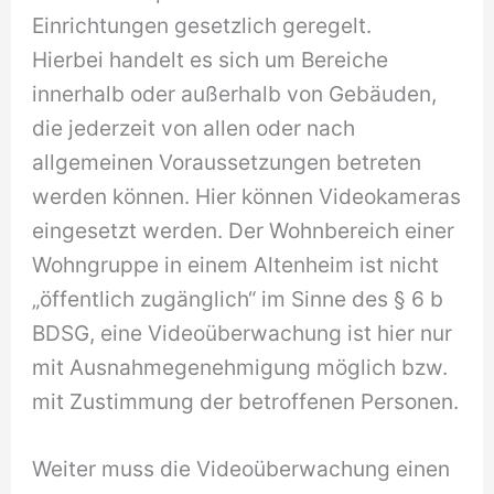
Einrichtungen gesetzlich geregelt.
Hierbei handelt es sich um Bereiche
innerhalb oder außerhalb von Gebäuden,
die jederzeit von allen oder nach
allgemeinen Voraussetzungen betreten
werden können. Hier können Videokameras
eingesetzt werden. Der Wohnbereich einer
Wohngruppe in einem Altenheim ist nicht
„öffentlich zugänglich“ im Sinne des § 6 b
BDSG, eine Videoüberwachung ist hier nur
mit Ausnahmegenehmigung möglich bzw.
mit Zustimmung der betroffenen Personen.
Weiter muss die Videoüberwachung einen