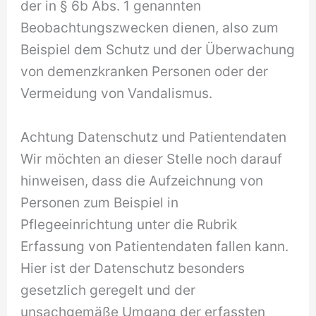
der in § 6b Abs. 1 genannten
Beobachtungszwecken dienen, also zum
Beispiel dem Schutz und der Überwachung
von demenzkranken Personen oder der
Vermeidung von Vandalismus.
Achtung Datenschutz und Patientendaten
Wir möchten an dieser Stelle noch darauf
hinweisen, dass die Aufzeichnung von
Personen zum Beispiel in
Pflegeeinrichtung unter die Rubrik
Erfassung von Patientendaten fallen kann.
Hier ist der Datenschutz besonders
gesetzlich geregelt und der
unsachgemäße Umgang der erfassten