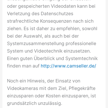
oder gespeicherten Videodaten kann bei
Verletzung des Datenschutzes
strafrechtliche Konsequenzen nach sich
ziehen. Es ist daher zu empfehlen, sowohl
bei der Auswahl, als auch bei der
Systemzusammenstellung professionelle
System und Videotechnik einzusetzen.
Einen guten Überblick und Systemtechnik
finden man auf
http://www.camseller.de/
Noch ein Hinweis, der Einsatz von
Videokameras mit dem Ziel, Pflegekräfte
einzusparen oder Kosten einzusparen, ist
grundsätzlich unzulässig.