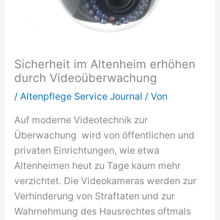
Sicherheit im Altenheim erhöhen
durch Videoüberwachung
/
Altenpflege Service Journal
/ Von
Auf moderne Videotechnik zur
Überwachung wird von öffentlichen und
privaten Einrichtungen, wie etwa
Altenheimen heut zu Tage kaum mehr
verzichtet. Die Videokameras werden zur
Verhinderung von Straftaten und zur
Wahrnehmung des Hausrechtes oftmals