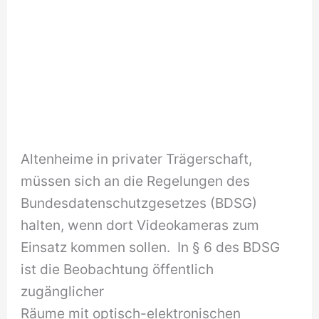
Altenheime in privater Trägerschaft,
müssen sich an die Regelungen des
Bundesdatenschutzgesetzes (BDSG)
halten, wenn dort Videokameras zum
Einsatz kommen sollen. In § 6 des BDSG
ist die Beobachtung öffentlich
zugänglicher
Räume mit optisch-elektronischen