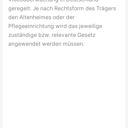
geregelt. Je nach Rechtsform des Trägers
den Altenheimes oder der
Pflegeeinrichtung wird das jeweilige
zuständige bzw. relevante Gesetz
angewendet werden müssen.