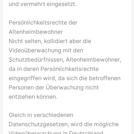
und vermehrt eingesetzt.
Persönlichkeitsrechte der
Altenheimbewohner
Nicht selten, kollidiert aber die
Videoüberwachung mit den
Schutzbedürfnissen, Altenheimbewohner,
da in deren Persönlichkeitsrechte
eingegriffen wird, da sich die betroffenen
Personen der Überwachung nicht
entziehen können.
Gleich in verschiedenen
Datenschutzgesetzen, wird die mögliche
Videoüberwachung in Deutschland