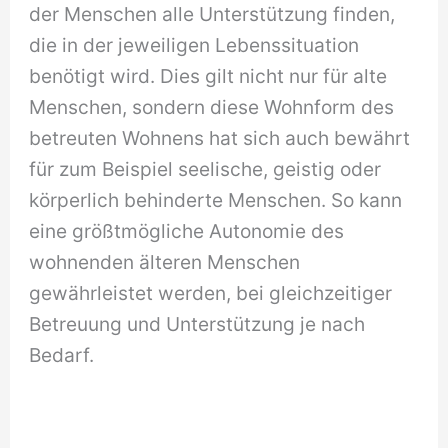
der Menschen alle Unterstützung finden,
die in der jeweiligen Lebenssituation
benötigt wird. Dies gilt nicht nur für alte
Menschen, sondern diese Wohnform des
betreuten Wohnens hat sich auch bewährt
für zum Beispiel seelische, geistig oder
körperlich behinderte Menschen. So kann
eine größtmögliche Autonomie des
wohnenden älteren Menschen
gewährleistet werden, bei gleichzeitiger
Betreuung und Unterstützung je nach
Bedarf.