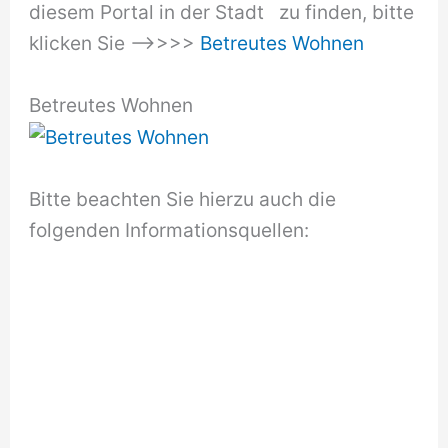
diesem Portal in der Stadt zu finden, bitte
klicken Sie —–>>>>
Betreutes Wohnen
Betreutes Wohnen
Bitte beachten Sie hierzu auch die
folgenden Informationsquellen: