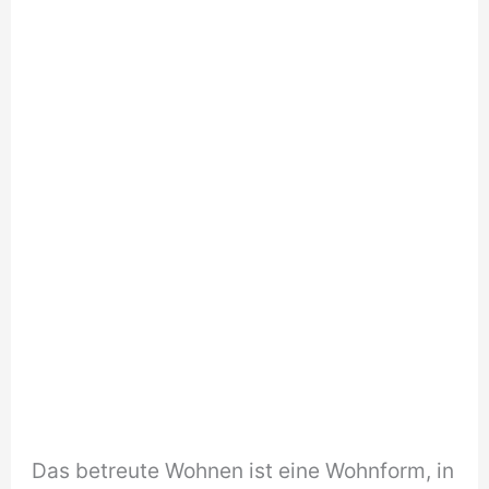
Das betreute Wohnen ist eine Wohnform, in