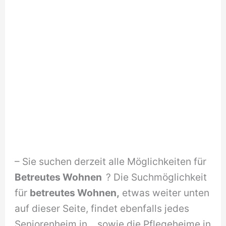
– Sie suchen derzeit alle Möglichkeiten für
Betreutes Wohnen
? Die Suchmöglichkeit
für
betreutes Wohnen,
etwas weiter unten
auf dieser Seite, findet ebenfalls jedes
Seniorenheim in , sowie die Pflegeheime in