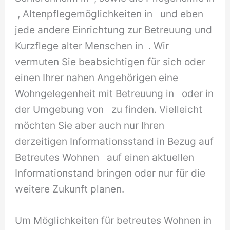
, Altenpflegemöglichkeiten in und eben
jede andere Einrichtung zur Betreuung und
Kurzflege alter Menschen in . Wir
vermuten Sie beabsichtigen für sich oder
einen Ihrer nahen Angehörigen eine
Wohngelegenheit mit Betreuung in oder in
der Umgebung von zu finden. Vielleicht
möchten Sie aber auch nur Ihren
derzeitigen Informationsstand in Bezug auf
Betreutes Wohnen auf einen aktuellen
Informationstand bringen oder nur für die
weitere Zukunft planen.
Um Möglichkeiten für betreutes Wohnen in