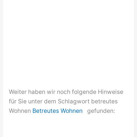
Weiter haben wir noch folgende Hinweise
für Sie unter dem Schlagwort betreutes
Wohnen
Betreutes Wohnen
gefunden: