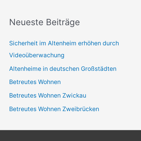
h
:
Neueste Beiträge
Sicherheit im Altenheim erhöhen durch
Videoüberwachung
Altenheime in deutschen Großstädten
Betreutes Wohnen
Betreutes Wohnen Zwickau
Betreutes Wohnen Zweibrücken