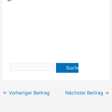
←
Vorheriger Beitrag
Nächster Beitrag
→