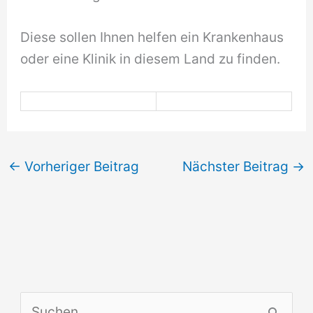
Diese sollen Ihnen helfen ein Krankenhaus
oder eine Klinik in diesem Land zu finden.
←
Vorheriger Beitrag
Nächster Beitrag
→
S