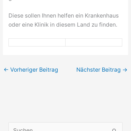
Diese sollen Ihnen helfen ein Krankenhaus
oder eine Klinik in diesem Land zu finden.
←
Vorheriger Beitrag
Nächster Beitrag
→
S