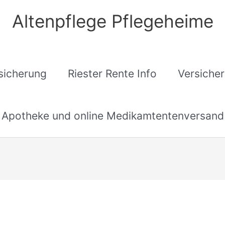
Altenpflege Pflegeheime
sicherung
Riester Rente Info
Versiche
Apotheke und online Medikamtentenversand