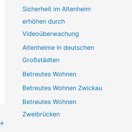
Sicherheit im Altenheim
erhöhen durch
Videoüberwachung
Altenheime in deutschen
Großstädten
Betreutes Wohnen
Betreutes Wohnen Zwickau
Betreutes Wohnen
Zweibrücken
→