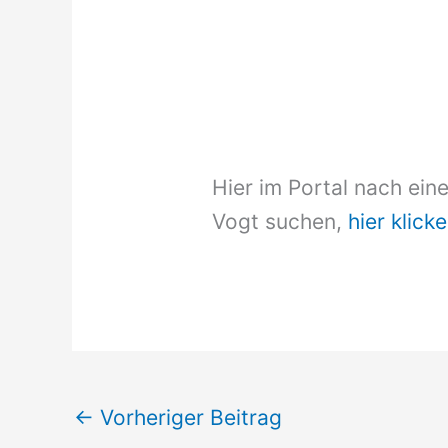
Hier im Portal nach ein
Vogt suchen,
hier klicke
←
Vorheriger Beitrag