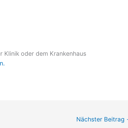
er Klinik oder dem Krankenhaus
n.
Nächster Beitrag