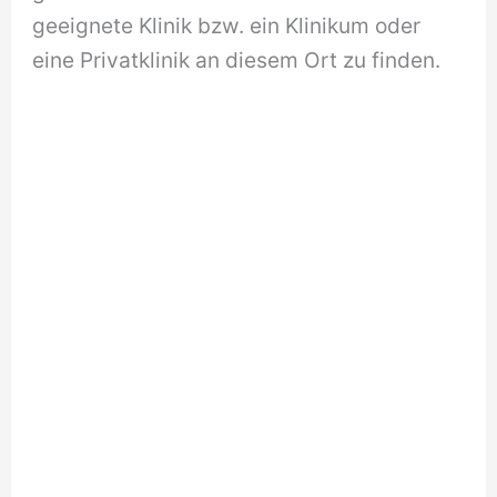
geeignete Klinik bzw. ein Klinikum oder
eine Privatklinik an diesem Ort zu finden.