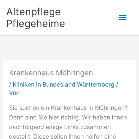
Zum
Altenpflege
Hau
Inhalt
Pflegeheime
springen
Krankenhaus Möhringen
/
Kliniken in Bundesland Württemberg
/
Von
Sie suchen ein Krankenhaus in Möhringen?
Dann sind Sie hier richtig. Wir haben Ihnen
nachfolgend einige Links zusammen
gestellt. Diese sollen Ihnen helfen eine