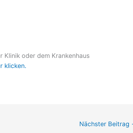
er Klinik oder dem Krankenhaus
r klicken.
Nächster Beitrag