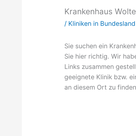
Krankenhaus Wolte
/
Kliniken in Bundeslan
Sie suchen ein Kranken
Sie hier richtig. Wir ha
Links zusammen gestellt
geeignete Klinik bzw. ei
an diesem Ort zu finden