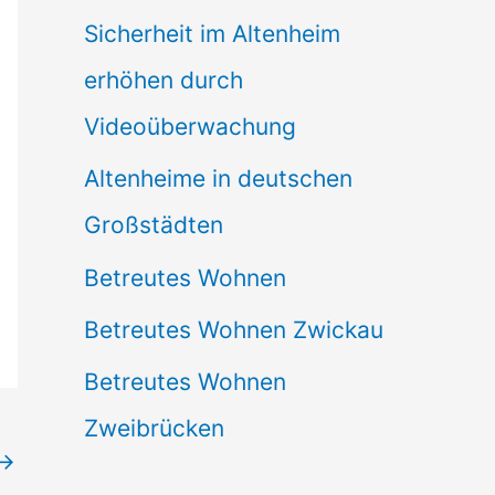
Sicherheit im Altenheim
erhöhen durch
Videoüberwachung
Altenheime in deutschen
Großstädten
Betreutes Wohnen
Betreutes Wohnen Zwickau
Betreutes Wohnen
Zweibrücken
→