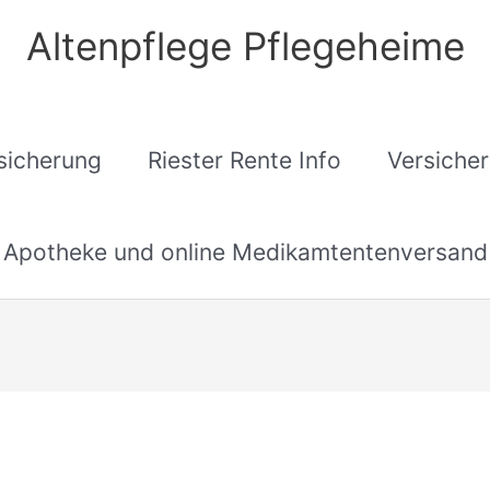
Altenpflege Pflegeheime
sicherung
Riester Rente Info
Versiche
Apotheke und online Medikamtentenversand