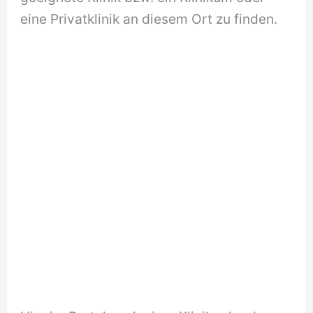
eine Privatklinik an diesem Ort zu finden.