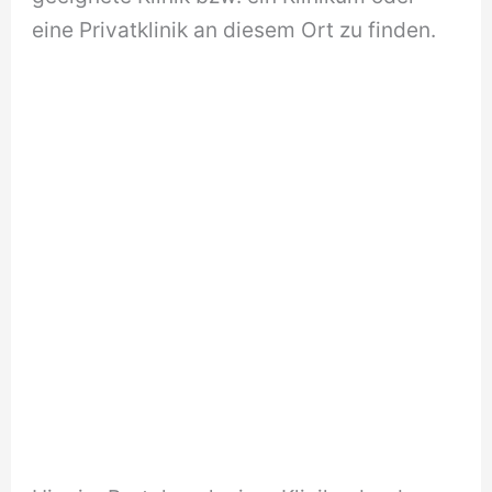
eine Privatklinik an diesem Ort zu finden.