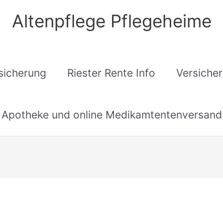
Altenpflege Pflegeheime
sicherung
Riester Rente Info
Versiche
Apotheke und online Medikamtentenversand