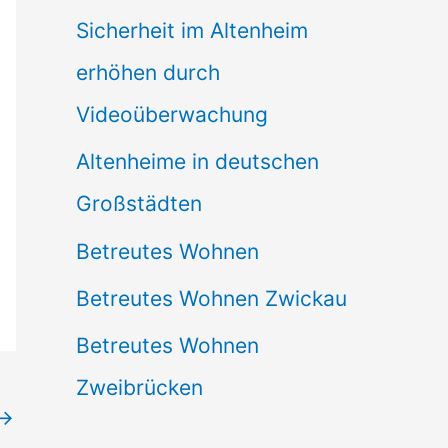
Sicherheit im Altenheim
erhöhen durch
Videoüberwachung
Altenheime in deutschen
Großstädten
Betreutes Wohnen
Betreutes Wohnen Zwickau
Betreutes Wohnen
Zweibrücken
→