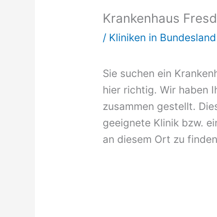
Krankenhaus Fresd
/
Kliniken in Bundeslan
Sie suchen ein Krankenh
hier richtig. Wir haben 
zusammen gestellt. Dies
geeignete Klinik bzw. ei
an diesem Ort zu finden