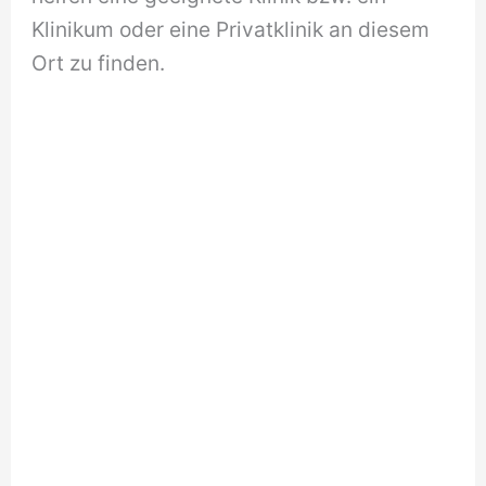
Klinikum oder eine Privatklinik an diesem
Ort zu finden.