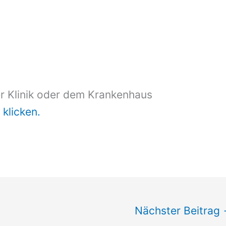
er Klinik oder dem Krankenhaus
 klicken.
Nächster Beitrag