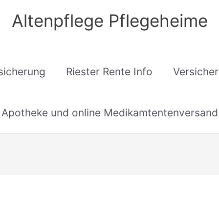
Altenpflege Pflegeheime
sicherung
Riester Rente Info
Versiche
Apotheke und online Medikamtentenversand