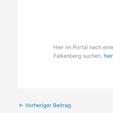
Hier im Portal nach ein
Falkenberg suchen,
hier
←
Vorheriger Beitrag