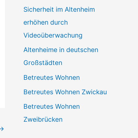
Sicherheit im Altenheim
erhöhen durch
Videoüberwachung
Altenheime in deutschen
Großstädten
Betreutes Wohnen
Betreutes Wohnen Zwickau
Betreutes Wohnen
Zweibrücken
→