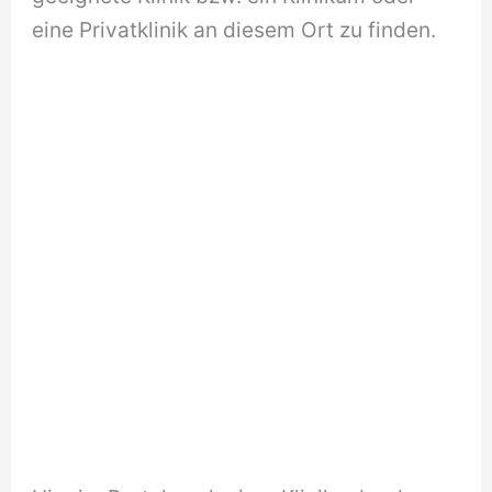
eine Privatklinik an diesem Ort zu finden.