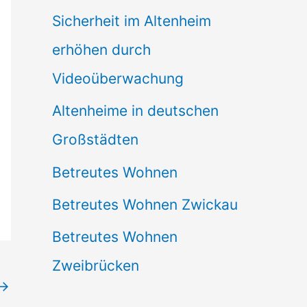
Sicherheit im Altenheim
erhöhen durch
Videoüberwachung
Altenheime in deutschen
Großstädten
Betreutes Wohnen
Betreutes Wohnen Zwickau
Betreutes Wohnen
Zweibrücken
→