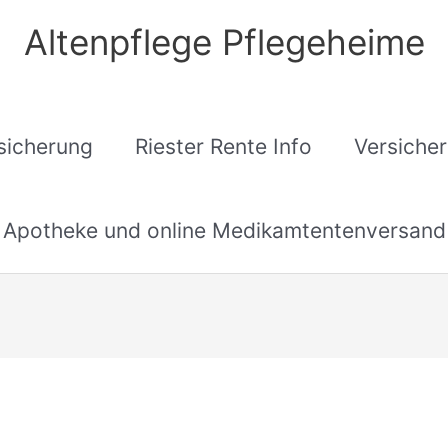
Altenpflege Pflegeheime
sicherung
Riester Rente Info
Versiche
Apotheke und online Medikamtentenversand