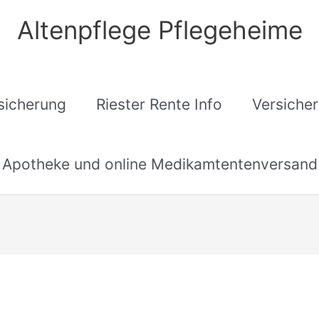
Altenpflege Pflegeheime
sicherung
Riester Rente Info
Versiche
Apotheke und online Medikamtentenversand