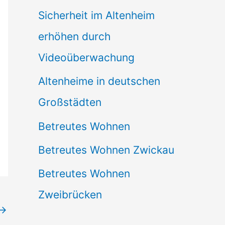
Sicherheit im Altenheim
erhöhen durch
Videoüberwachung
Altenheime in deutschen
Großstädten
Betreutes Wohnen
Betreutes Wohnen Zwickau
Betreutes Wohnen
Zweibrücken
→