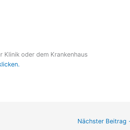
er Klinik oder dem Krankenhaus
klicken.
Nächster Beitrag