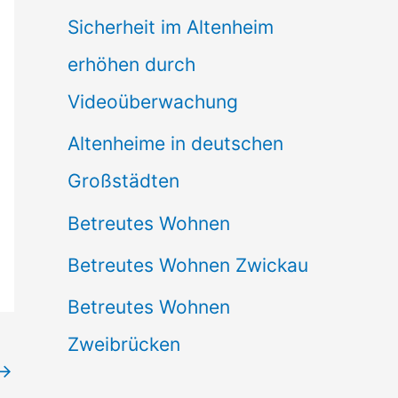
Sicherheit im Altenheim
erhöhen durch
Videoüberwachung
Altenheime in deutschen
Großstädten
Betreutes Wohnen
Betreutes Wohnen Zwickau
Betreutes Wohnen
Zweibrücken
→