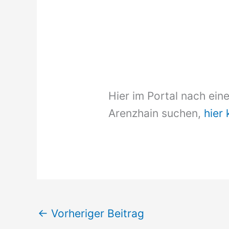
Hier im Portal nach ein
Arenzhain suchen,
hier 
←
Vorheriger Beitrag