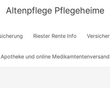
Altenpflege Pflegeheime
sicherung
Riester Rente Info
Versiche
Apotheke und online Medikamtentenversand