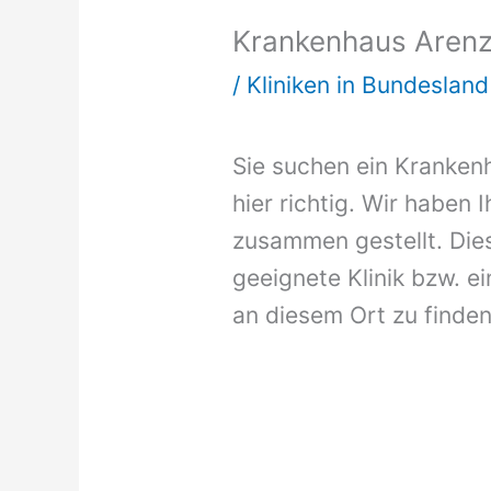
Krankenhaus Arenz
/
Kliniken in Bundeslan
Sie suchen ein Kranken
hier richtig. Wir haben 
zusammen gestellt. Dies
geeignete Klinik bzw. ei
an diesem Ort zu finden