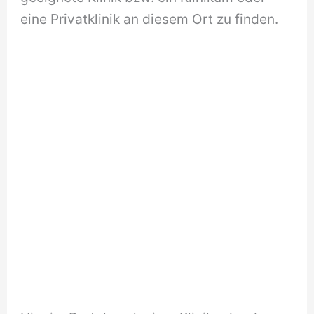
eine Privatklinik an diesem Ort zu finden.