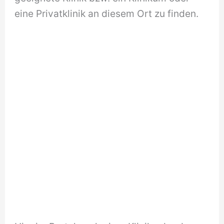
eine Privatklinik an diesem Ort zu finden.