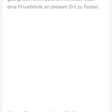
eine Privatklinik an diesem Ort zu finden.