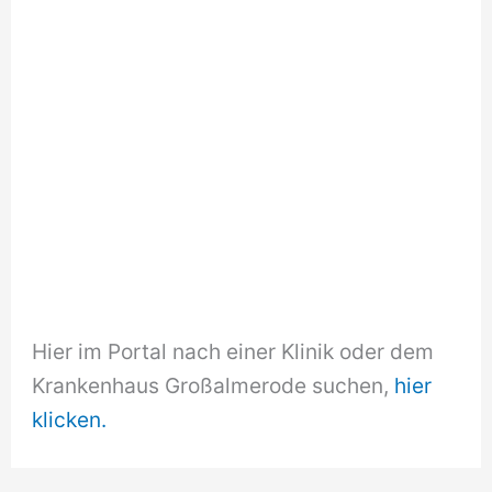
Hier im Portal nach einer Klinik oder dem
Krankenhaus Großalmerode suchen,
hier
klicken.