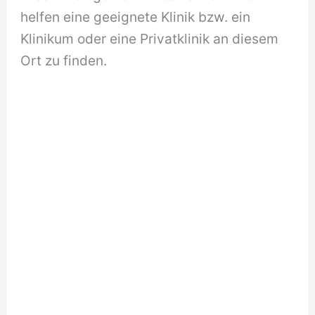
helfen eine geeignete Klinik bzw. ein
Klinikum oder eine Privatklinik an diesem
Ort zu finden.