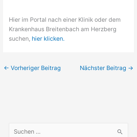
Hier im Portal nach einer Klinik oder dem
Krankenhaus Breitenbach am Herzberg
suchen,
hier klicken.
←
Vorheriger Beitrag
Nächster Beitrag
→
S