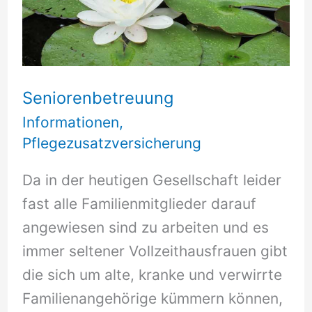
Seniorenbetreuung
Informationen
,
Pflegezusatzversicherung
Da in der heutigen Gesellschaft leider
fast alle Familienmitglieder darauf
angewiesen sind zu arbeiten und es
immer seltener Vollzeithausfrauen gibt
die sich um alte, kranke und verwirrte
Familienangehörige kümmern können,