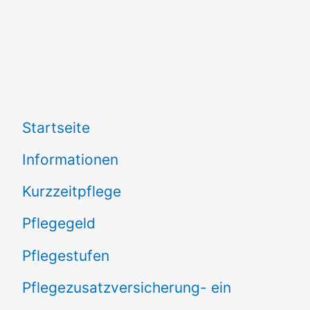
Startseite
Informationen
Kurzzeitpflege
Pflegegeld
Pflegestufen
Pflegezusatzversicherung- ein