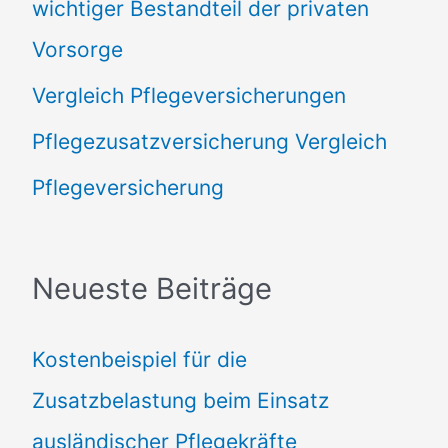
wichtiger Bestandteil der privaten
Vorsorge
Vergleich Pflegeversicherungen
Pflegezusatzversicherung Vergleich
Pflegeversicherung
Neueste Beiträge
Kostenbeispiel für die
Zusatzbelastung beim Einsatz
ausländischer Pflegekräfte