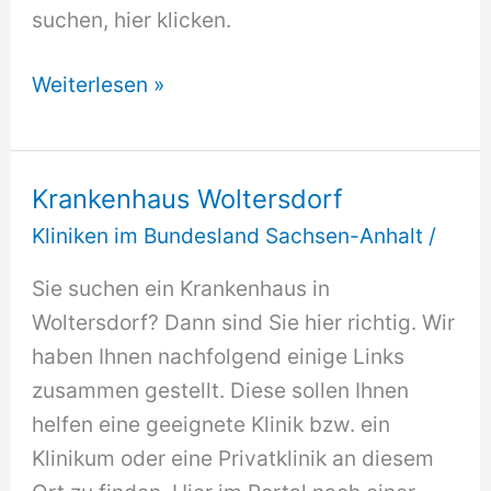
suchen, hier klicken.
Evangelisches
Weiterlesen »
Krankenhaus
Woltersdorf
Krankenhaus Woltersdorf
Kliniken im Bundesland Sachsen-Anhalt
/
Sie suchen ein Krankenhaus in
Woltersdorf? Dann sind Sie hier richtig. Wir
haben Ihnen nachfolgend einige Links
zusammen gestellt. Diese sollen Ihnen
helfen eine geeignete Klinik bzw. ein
Klinikum oder eine Privatklinik an diesem