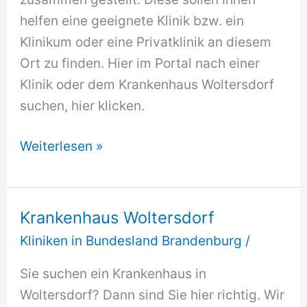
helfen eine geeignete Klinik bzw. ein
Klinikum oder eine Privatklinik an diesem
Ort zu finden. Hier im Portal nach einer
Klinik oder dem Krankenhaus Woltersdorf
suchen, hier klicken.
Krankenhaus
Weiterlesen »
Woltersdorf
Krankenhaus Woltersdorf
Kliniken in Bundesland Brandenburg
/
Sie suchen ein Krankenhaus in
Woltersdorf? Dann sind Sie hier richtig. Wir