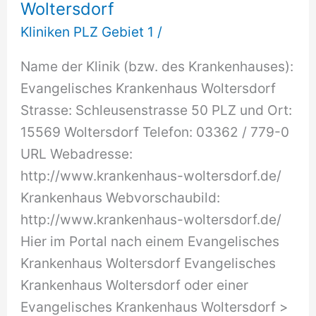
Woltersdorf
Kliniken PLZ Gebiet 1
/
Name der Klinik (bzw. des Krankenhauses):
Evangelisches Krankenhaus Woltersdorf
Strasse: Schleusenstrasse 50 PLZ und Ort:
15569 Woltersdorf Telefon: 03362 / 779-0
URL Webadresse:
http://www.krankenhaus-woltersdorf.de/
Krankenhaus Webvorschaubild:
http://www.krankenhaus-woltersdorf.de/
Hier im Portal nach einem Evangelisches
Krankenhaus Woltersdorf Evangelisches
Krankenhaus Woltersdorf oder einer
Evangelisches Krankenhaus Woltersdorf >